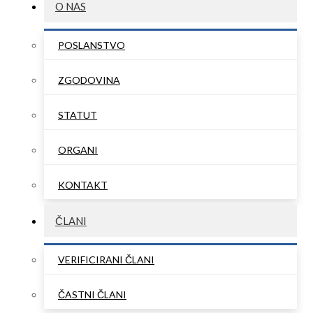
O NAS
POSLANSTVO
ZGODOVINA
STATUT
ORGANI
KONTAKT
ČLANI
VERIFICIRANI ČLANI
ČASTNI ČLANI