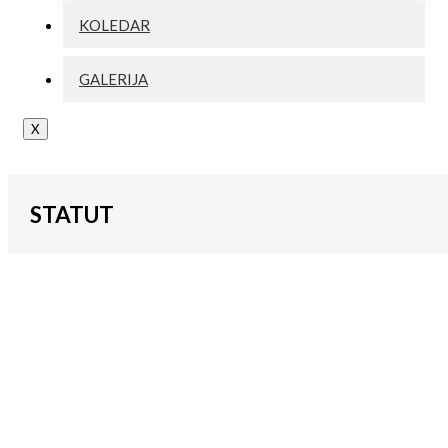
KOLEDAR
GALERIJA
X
STATUT