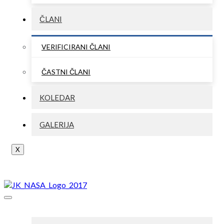
ČLANI
VERIFICIRANI ČLANI
ČASTNI ČLANI
KOLEDAR
GALERIJA
X